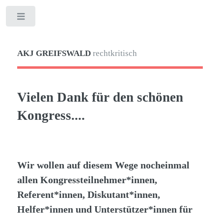
Toggle
AKJ GREIFSWALD
rechtkritisch
Vielen Dank für den schönen
Kongress....
Wir wollen auf diesem Wege nocheinmal
allen Kongressteilnehmer*innen,
Referent*innen, Diskutant*innen,
Helfer*innen und Unterstützer*innen für