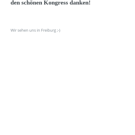
den schönen Kongress danken!
Wir sehen uns in Freiburg ;-)