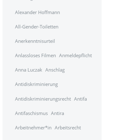
Alexander Hoffmann
All-Gender-Toiletten
Anerkenntnisurteil
Anlassloses Filmen
Anmeldepflicht
Anna Luczak
Anschlag
Antidiskriminierung
Antidiskriminierungsrecht
Antifa
Antifaschismus
Antira
Arbeitnehmer*in
Arbeitsrecht