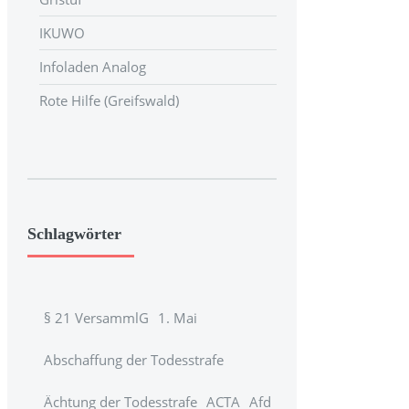
IKUWO
Infoladen Analog
Rote Hilfe (Greifswald)
Schlagwörter
§ 21 VersammlG
1. Mai
Abschaffung der Todesstrafe
Ächtung der Todesstrafe
ACTA
Afd