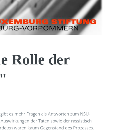
e Rolle der
s"
gibt es mehr Fragen als Antworten zum NSU-
 Auswirkungen der Taten sowie der rassistisch
ordeten waren kaum Gegenstand des Prozesses.